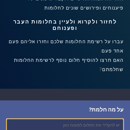
פיענוחים ופירושים שונים לחלומות
לחזור ולקרוא ולעיין בחלומות העבר
ופענוחם
עברו על רשימת החלומות שלכם וחזרו אליהם פעם
אחד פעם:
האם תרצו להוסיף חלום נוסף לרשימת החלומות
שחלמתם?
על מה חלמת?