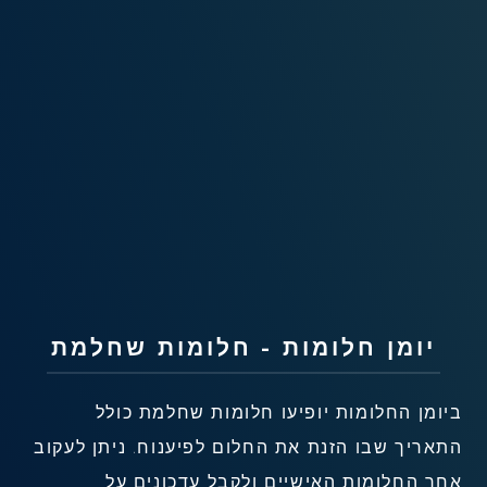
שאלות נפוצות
פענוח חלום אנושי
עלינו
מדיניות פרטיות
הסכם שימוש
1
יומן חלומות - חלומות שחלמת
ביומן החלומות יופיעו חלומות שחלמת כולל
התאריך שבו הזנת את החלום לפיענוח. ניתן לעקוב
אחר החלומות האישיים ולקבל עדכונים על